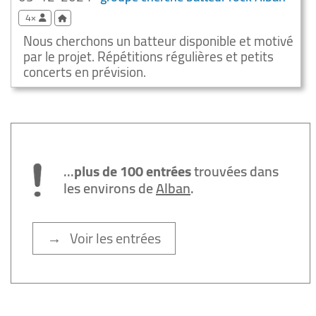
4×
Nous cherchons un batteur disponible et motivé
par le projet. Répétitions régulières et petits
concerts en prévision.
...
plus de 100 entrées
trouvées dans
les environs de
Alban
.
→ Voir les entrées