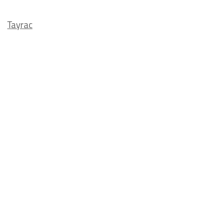
Tayrac