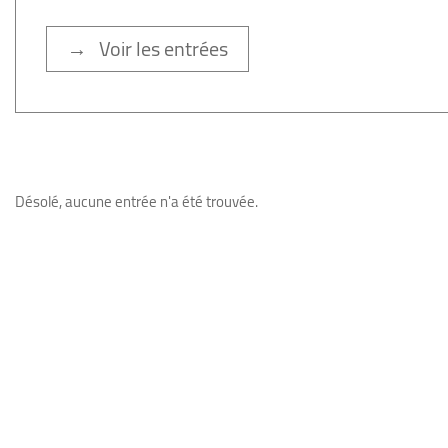
→ Voir les entrées
Désolé, aucune entrée n'a été trouvée.