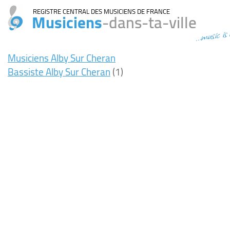
REGISTRE CENTRAL DES MUSICIENS DE FRANCE
Musiciens
-dans-ta-ville
...music is
Musiciens Alby Sur Cheran
Bassiste Alby Sur Cheran
(1)
9ms