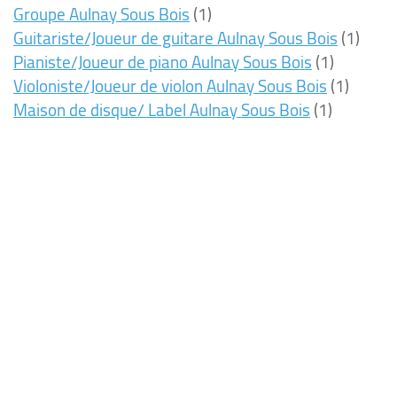
Groupe Aulnay Sous Bois
(1)
Guitariste/Joueur de guitare Aulnay Sous Bois
(1)
Pianiste/Joueur de piano Aulnay Sous Bois
(1)
Violoniste/Joueur de violon Aulnay Sous Bois
(1)
Maison de disque/ Label Aulnay Sous Bois
(1)
9ms