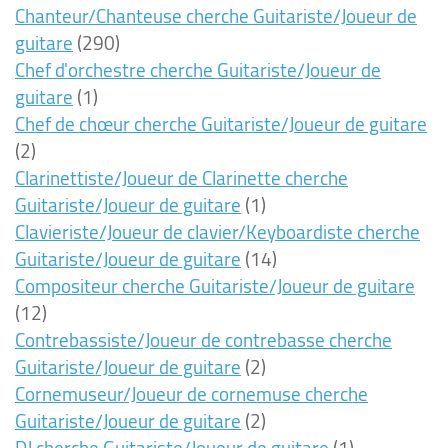
Chanteur/Chanteuse cherche Guitariste/Joueur de
guitare
(290)
Chef d'orchestre cherche Guitariste/Joueur de
guitare
(1)
Chef de chœur cherche Guitariste/Joueur de guitare
(2)
Clarinettiste/Joueur de Clarinette cherche
Guitariste/Joueur de guitare
(1)
Clavieriste/Joueur de clavier/Keyboardiste cherche
Guitariste/Joueur de guitare
(14)
Compositeur cherche Guitariste/Joueur de guitare
(12)
Contrebassiste/Joueur de contrebasse cherche
Guitariste/Joueur de guitare
(2)
Cornemuseur/Joueur de cornemuse cherche
Guitariste/Joueur de guitare
(2)