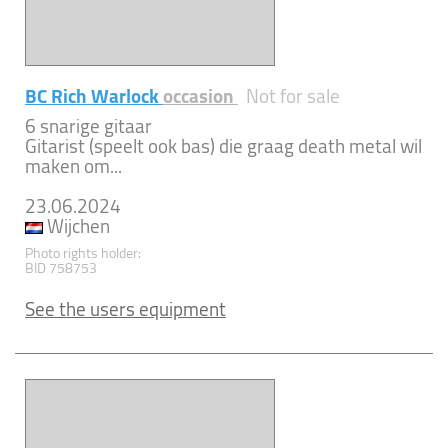
BC Rich Warlock
occasion
Not for sale
6 snarige gitaar
Gitarist (speelt ook bas) die graag death metal wil
maken om...
23.06.2024
Wijchen
Photo rights holder:
BID 758753
See the users equipment