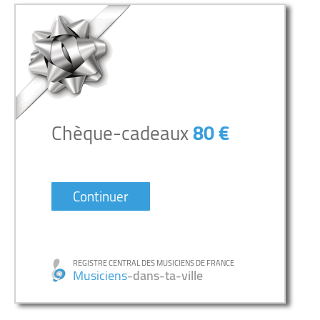
Chèque-cadeaux
80 €
Continuer
REGISTRE CENTRAL DES MUSICIENS DE FRANCE
Musiciens
-dans-ta-ville