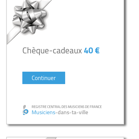
Chèque-cadeaux
40 €
Continuer
REGISTRE CENTRAL DES MUSICIENS DE FRANCE
Musiciens
-dans-ta-ville