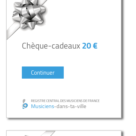
Chèque-cadeaux
20 €
Continuer
REGISTRE CENTRAL DES MUSICIENS DE FRANCE
Musiciens
-dans-ta-ville