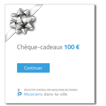
Chèque-cadeaux
100 €
Continuer
REGISTRE CENTRAL DES MUSICIENS DE FRANCE
Musiciens
-dans-ta-ville