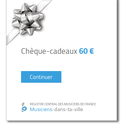
Chèque-cadeaux
60 €
Continuer
REGISTRE CENTRAL DES MUSICIENS DE FRANCE
Musiciens
-dans-ta-ville