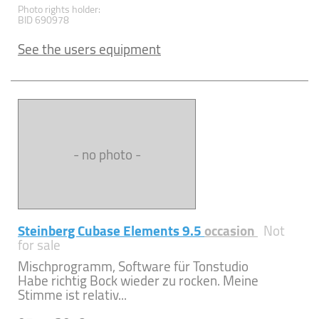
Photo rights holder:
BID 690978
See the users equipment
- no photo -
Steinberg Cubase Elements 9.5
occasion
Not
for sale
Mischprogramm, Software für Tonstudio
Habe richtig Bock wieder zu rocken. Meine
Stimme ist relativ...