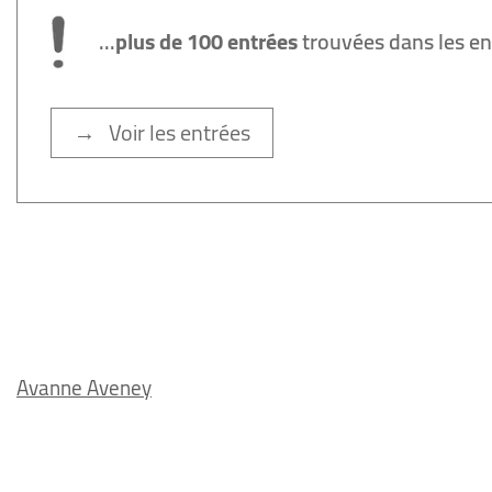
...
plus de 100 entrées
trouvées dans les e
→ Voir les entrées
Avanne Aveney