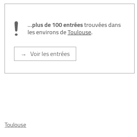
...
plus de 100 entrées
trouvées dans
les environs de
Toulouse
.
→ Voir les entrées
Toulouse