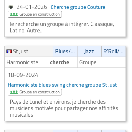
24-01-2026
Cherche groupe Couture
Groupe en construction
Je recherche un groupe à intégrer. Classique,
Latino, Autre...
St Just
Blues/Swing
Jazz
R'Roll/Rockabilly
Harmoniciste
cherche
Groupe
18-09-2024
Harmoniciste blues swing cherche groupe St Just
Groupe en construction
Pays de Lunel et environs, je cherche des
musiciens motivés pour partager nos affinités
musicales