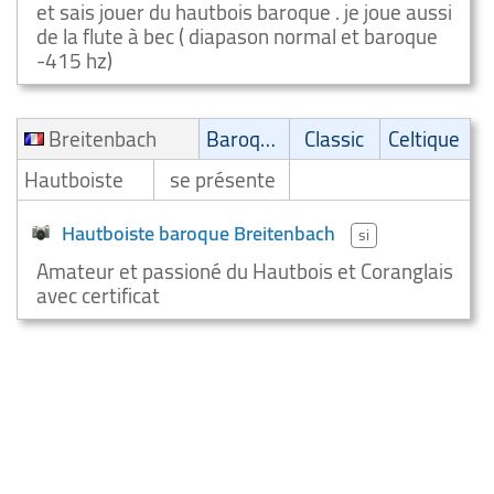
et sais jouer du hautbois baroque . je joue aussi
de la flute à bec ( diapason normal et baroque
-415 hz)
Breitenbach
Baroque
Classic
Celtique
Hautboiste
se présente
Hautboiste baroque Breitenbach
si
Amateur et passioné du Hautbois et Coranglais
avec certificat