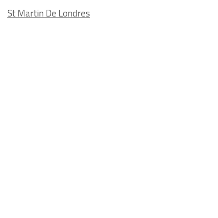
St Martin De Londres