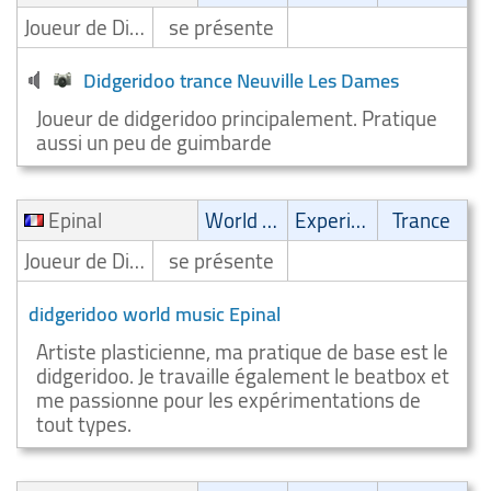
Joueur de Didgeridoo/Digeridooiste
se présente
Didgeridoo trance Neuville Les Dames
Joueur de didgeridoo principalement. Pratique
aussi un peu de guimbarde
Epinal
World Music
Experimental
Trance
Joueur de Didgeridoo/Digeridooiste
se présente
didgeridoo world music Epinal
Artiste plasticienne, ma pratique de base est le
didgeridoo. Je travaille également le beatbox et
me passionne pour les expérimentations de
tout types.