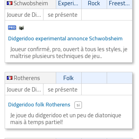
Schwobsheim
Experimental
Rock
Freestyle
Joueur de Didgeridoo/Digeridooiste
se présente
Didgeridoo experimental annonce Schwobsheim
Joueur confirmé, pro, ouvert à tous les styles, je
maîtrise plusieurs techniques de jeu..
Rotherens
Folk
Joueur de Didgeridoo/Digeridooiste
se présente
Didgeridoo folk Rotherens
si
Je joue du didgeridoo et un peu de diatonique
mais à temps partiel!