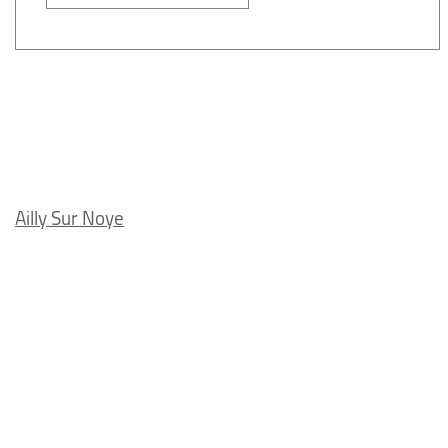
Ailly Sur Noye