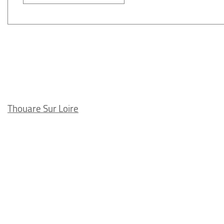
Thouare Sur Loire