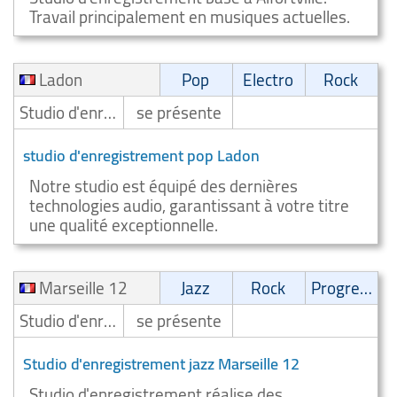
Travail principalement en musiques actuelles.
Ladon
Pop
Electro
Rock
Studio d'enregistrement
se présente
studio d'enregistrement pop Ladon
Notre studio est équipé des dernières
technologies audio, garantissant à votre titre
une qualité exceptionnelle.
Marseille 12
Jazz
Rock
Progressive
Studio d'enregistrement
se présente
Studio d'enregistrement jazz Marseille 12
Studio d'enregistrement réalise des