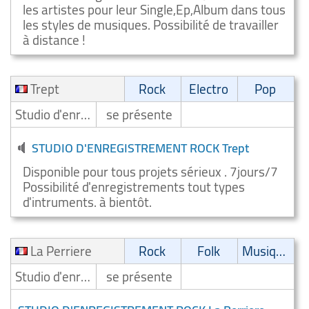
les artistes pour leur Single,Ep,Album dans tous
les styles de musiques. Possibilité de travailler
à distance !
Trept
Rock
Electro
Pop
Studio d'enregistrement
se présente
STUDIO D'ENREGISTREMENT ROCK Trept
Disponible pour tous projets sérieux . 7jours/7
Possibilité d'enregistrements tout types
d'intruments. à bientôt.
La Perriere
Rock
Folk
Musique de film
Studio d'enregistrement
se présente