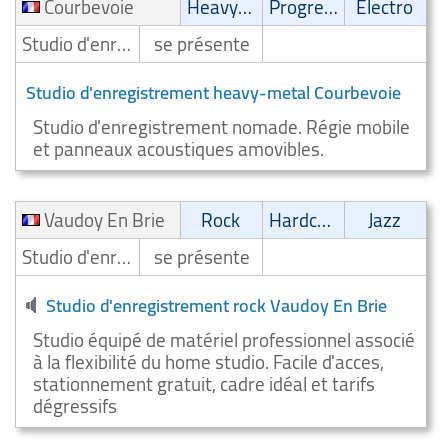
Courbevoie
Heavy-Metal
Progressive
Electro
Studio d'enregistrement
se présente
Studio d'enregistrement heavy-metal Courbevoie
Studio d'enregistrement nomade. Régie mobile
et panneaux acoustiques amovibles.
Vaudoy En Brie
Rock
Hardcore
Jazz
Studio d'enregistrement
se présente
Studio d'enregistrement rock Vaudoy En Brie
Studio équipé de matériel professionnel associé
à la flexibilité du home studio. Facile d'acces,
stationnement gratuit, cadre idéal et tarifs
dégressifs