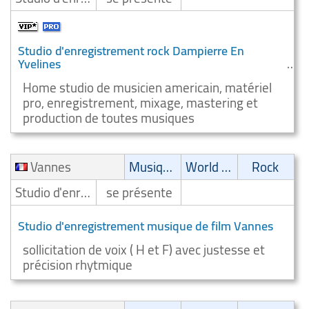
Studio d'enregistrement rock Dampierre En
Yvelines
Home studio de musicien americain, matériel
pro, enregistrement, mixage, mastering et
production de toutes musiques
Vannes
Musique de film
World Music
Rock
Studio d'enregistrement
se présente
Studio d'enregistrement musique de film Vannes
sollicitation de voix ( H et F) avec justesse et
précision rhytmique