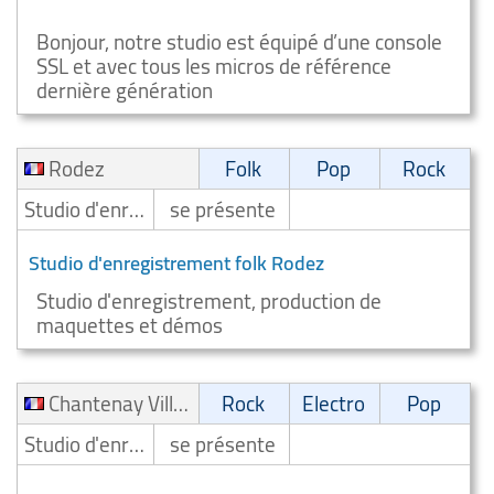
Brie
Bonjour, notre studio est équipé d’une console
SSL et avec tous les micros de référence
dernière génération
Rodez
Folk
Pop
Rock
Studio d'enregistrement
se présente
Studio d'enregistrement folk Rodez
Studio d'enregistrement, production de
maquettes et démos
Chantenay Villedieu
Rock
Electro
Pop
Studio d'enregistrement
se présente