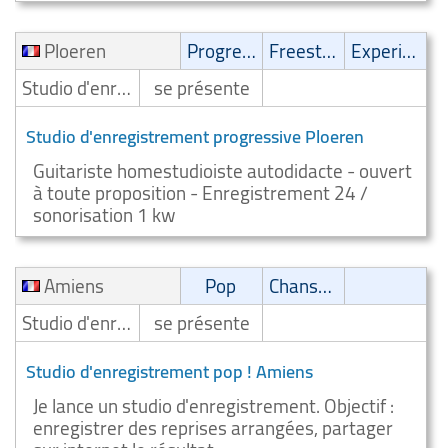
Ploeren
Progressive
Freestyle
Experimental
Studio d'enregistrement
se présente
Studio d'enregistrement progressive Ploeren
Guitariste homestudioiste autodidacte - ouvert
à toute proposition - Enregistrement 24 /
sonorisation 1 kw
Amiens
Pop
Chanson
Studio d'enregistrement
se présente
Studio d'enregistrement pop ! Amiens
Je lance un studio d'enregistrement. Objectif :
enregistrer des reprises arrangées, partager