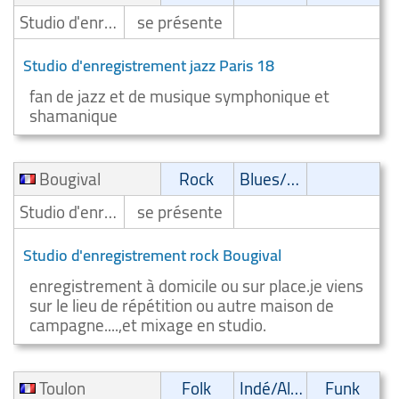
Studio d'enregistrement
se présente
Studio d'enregistrement jazz Paris 18
fan de jazz et de musique symphonique et
shamanique
Bougival
Rock
Blues/Swing
Studio d'enregistrement
se présente
Studio d'enregistrement rock Bougival
enregistrement à domicile ou sur place.je viens
sur le lieu de répétition ou autre maison de
campagne....,et mixage en studio.
Toulon
Folk
Indé/Alternatif
Funk