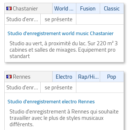
Chastanier
World Music
Fusion
Classic
Studio d'enregistrement
se présente
Studio d'enregistrement world music Chastanier
Studio au vert, à proximité du lac. Sur 220 m² 3
cabines et salles de mixages. Equipement pro
standart
Rennes
Electro
Rap/Hip-Hop/RnB
Pop
Studio d'enregistrement
se présente
Studio d'enregistrement electro Rennes
Studio d'enregistrement à Rennes qui souhaite
travailler avec le plus de styles musicaux
différents.