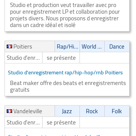
Studio et production veut travailler avec pro
pour enregistrement LP et collaboration pour
projets divers. Nous proposons d enregistrer
dans un cadre idéal et isolé
Poitiers
Rap/Hip-Hop/RnB
World Music
Dance
Studio d'enregistrement
se présente
Studio d'enregistrement rap/hip-hop/rnb Poitiers
Beat maker offre des beats et enregistrements
gratuits
Vandeleville
Jazz
Rock
Folk
Studio d'enregistrement
se présente