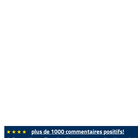
plus de 1000 commentaires positifs!