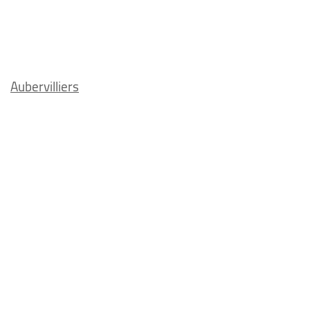
Aubervilliers