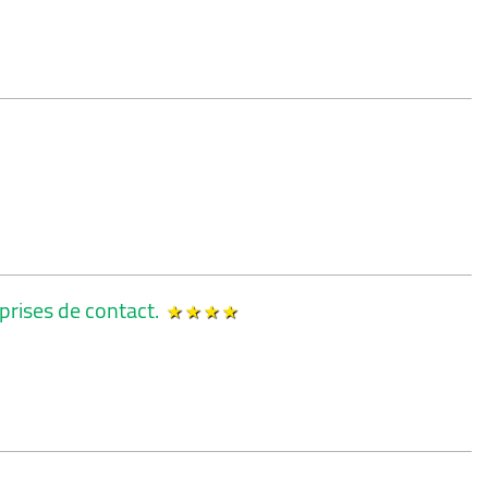
prises de contact.