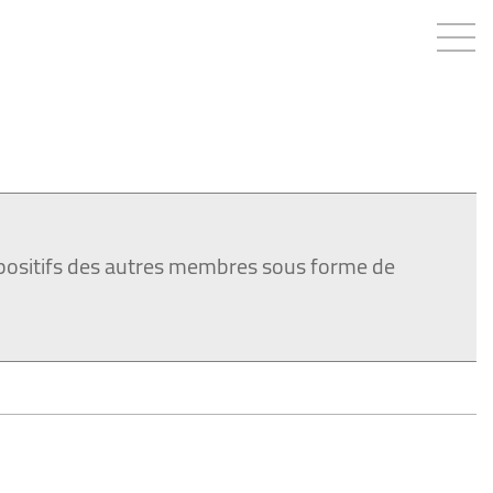
positifs des autres membres sous forme de