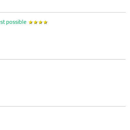
est possible